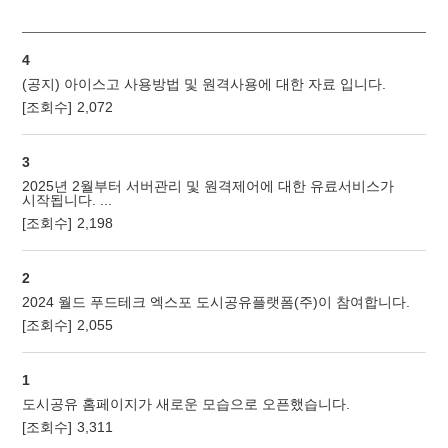
4
(공지) 아이스고 사용방법 및 원격사용에 대한 자료 입니다.
[조회수]
2,072
3
2025년 2월부터 서버관리 및 원격제어에 대한 유료서비스가
시작됩니다. ...
[조회수]
2,198
2
2024 월드 푸드테크 엑스포 도시공유플랫폼(주)이 참여합니다.
[조회수]
2,055
1
도시공유 홈페이지가 새로운 모습으로 오픈했습니다.
[조회수]
3,311