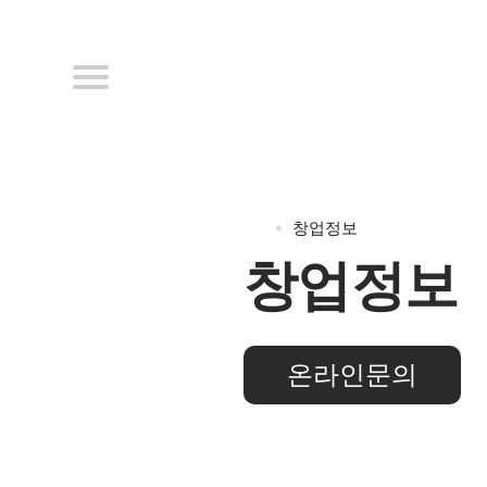
창업정보
창업정보
온라인문의