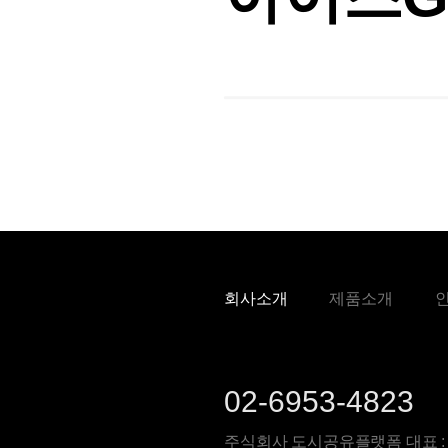
회사소개
제품소개
02-6953-4823
주식회사 도시공유플랫폼 대표 :