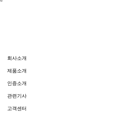
logo
회사소개
제품소개
인증소개
관련기사
고객센터