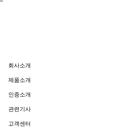
logo
회사소개
제품소개
인증소개
관련기사
고객센터