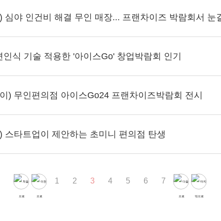
 심야 인건비 해결 무인 매장... 프랜차이즈 박람회서 눈길 
안면인식 기술 적용한 '아이스Go' 창업박람회 인기
이) 무인편의점 아이스Go24 프랜차이즈박람회 전시
) 스타트업이 제안하는 초미니 편의점 탄생
1
2
3
4
5
6
7