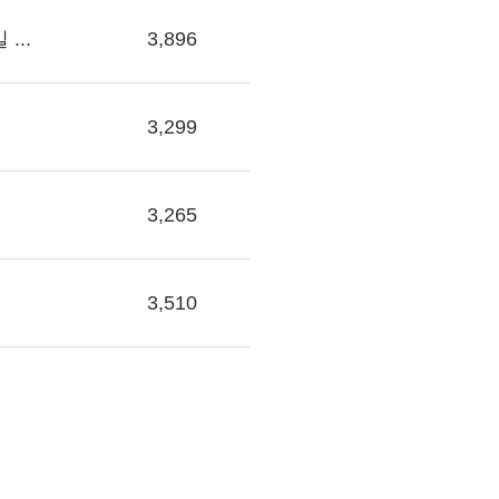
...
3,896
3,299
3,265
3,510