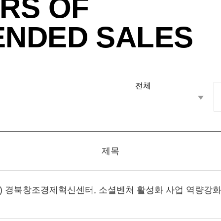
RS OF
ENDED SALES
제목
) 경북창조경제혁신센터, 소셜벤처 활성화 사업 역량강