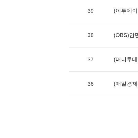
39
(이투데이)
38
(OBS)
37
(머니투데
36
(매일경제